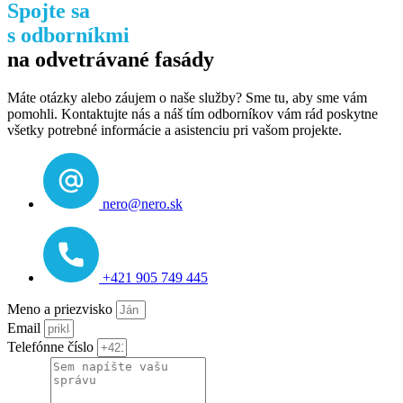
Spojte sa
s odborníkmi
na odvetrávané fasády
Máte otázky alebo záujem o naše služby? Sme tu, aby sme vám
pomohli. Kontaktujte nás a náš tím odborníkov vám rád poskytne
všetky potrebné informácie a asistenciu pri vašom projekte.
nero@nero.sk
+421 905 749 445
Meno a priezvisko
Email
Telefónne číslo