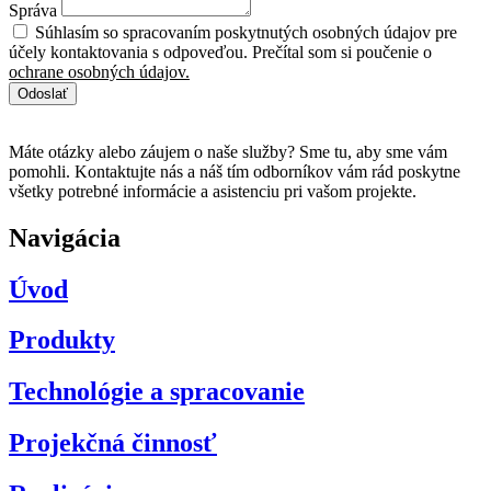
Správa
Súhlasím so spracovaním poskytnutých osobných údajov pre
účely kontaktovania s odpoveďou. Prečítal som si poučenie o
ochrane osobných údajov.
Odoslať
Máte otázky alebo záujem o naše služby? Sme tu, aby sme vám
pomohli. Kontaktujte nás a náš tím odborníkov vám rád poskytne
všetky potrebné informácie a asistenciu pri vašom projekte.
Navigácia
Úvod
Produkty
Technológie a spracovanie
Projekčná činnosť