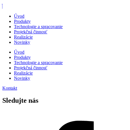
Úvod
Produkty
Technologie a spracovanie
Projekčná činnosť
Realizácie
Novinky
Úvod
Produkty
Technologie a spracovanie
Projekčná činnosť
Realizácie
Novinky
Kontakt
Sledujte nás