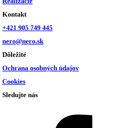
Realizácie
Kontakt
+421 905 749 445
nero@nero.sk
Dôležité
Ochrana osobných údajov
Cookies
Sledujte nás