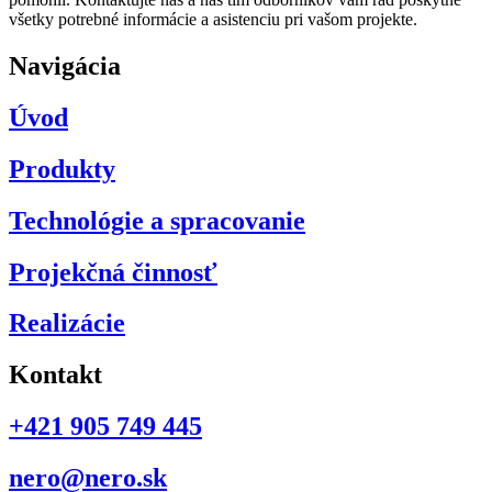
všetky potrebné informácie a asistenciu pri vašom projekte.
Navigácia
Úvod
Produkty
Technológie a spracovanie
Projekčná činnosť
Realizácie
Kontakt
+421 905 749 445
nero@nero.sk