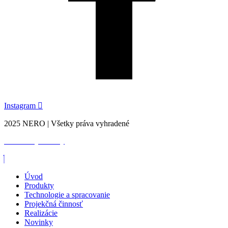
Instagram
2025 NERO | Všetky práva vyhradené
Created by Webify
Úvod
Produkty
Technologie a spracovanie
Projekčná činnosť
Realizácie
Novinky