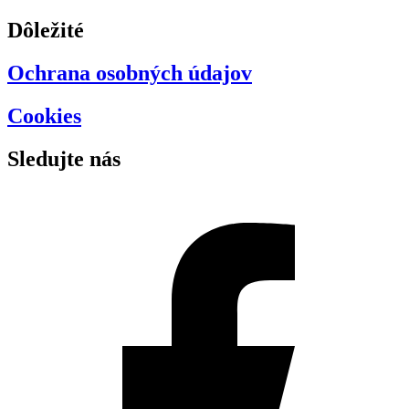
Dôležité
Ochrana osobných údajov
Cookies
Sledujte nás