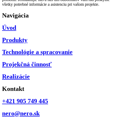
všetky potrebné informácie a asistenciu pri vašom projekte.
Navigácia
Úvod
Produkty
Technológie a spracovanie
Projekčná činnosť
Realizácie
Kontakt
+421 905 749 445
nero@nero.sk